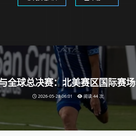
赛与全球总决赛：北美赛区国际赛
2026-05-28 06:01
阅读 44 次