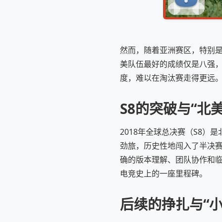
然而，随着亚洲赛区，特别是
美队伍最好的成绩仅是八强
度，难以在淘汰赛走得更远
S8的突破与“北
2018年全球总决赛（S8）
劲旅，历史性地闯入了半决赛
确的版本理解、团队协作和
电竞史上的一座里程碑。
后续的挣扎与“小