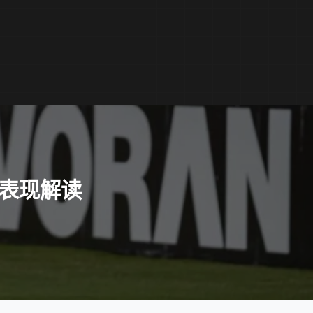
场表现解读