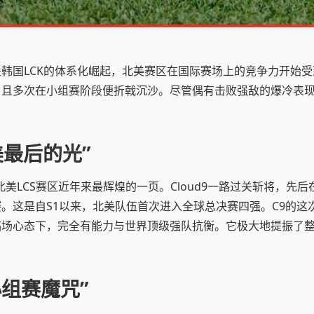
韩国LCK的体系化崛起，北美赛区在国际赛场上的竞争力开始受到
，且多次在小组赛阶段便折戟沉沙。尽管偶有击败强敌的爆冷表
。
美最后的光”
是北美LCS赛区近年来最辉煌的一页。Cloud9一路过关斩将，
。这是自S1以来，北美队伍首次进入全球总决赛四强。C9的这
临场心态下，完全有能力与世界顶级强队抗衡。它极大地提振了
组赛魔咒”