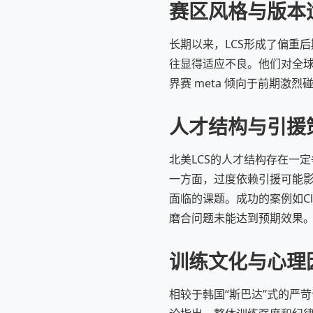
赛区风格与版本
长期以来，LCS形成了偏重
往显得适应不良。他们对全球
界赛 meta 倾向于前期激
人才结构与引援
北美LCS的人才结构存在一
一方面，过度依赖引援可能影
面临的课题。成功的案例如C
磨合问题未能达到预期效果
训练文化与心理
相较于韩国“斯巴达”式的严