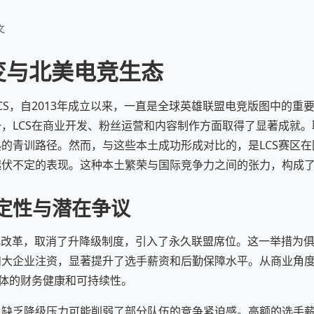
文
变与北美电竞生态
CS，自2013年成立以来，一直是全球英雄联盟电竞版图中的重
，LCS在商业开发、粉丝运营和内容制作方面取得了显著成就
的青训路径。然而，与这些本土成功形成对比的，是LCS赛区
伏不定的表现。这种本土繁荣与国际竞争力之间的张力，构成了
定性与潜在争议
联盟化改革，取消了升降级制度，引入了永久联盟席位。这一举措为
和大企业注资，显著提升了选手薪资和后勤保障水平。从商业角
实体的财务健康和可持续性。
，缺乏降级压力可能削弱了部分队伍的竞争紧迫感。高额的选手