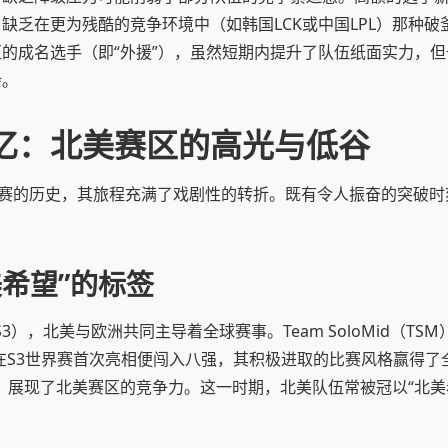
缺乏在更为残酷的竞争环境中（如韩国LCK或中国LPL）那种
的成名选手（即“外援”），虽然短期内提升了队伍纸面实力，
会。
忆：北美赛区的高光与低谷
决赛的历史，其旅程充满了戏剧性的转折。既有令人振奋的突破
希望”的标签
3），北美与欧洲共同主导着全球赛事。Team SoloMid（TSM
d9在S3世界赛首次亮相便闯入八强，其积极进取的比赛风格赢得了
八强，展现了北美赛区的竞争力。这一时期，北美队伍常被冠以“北