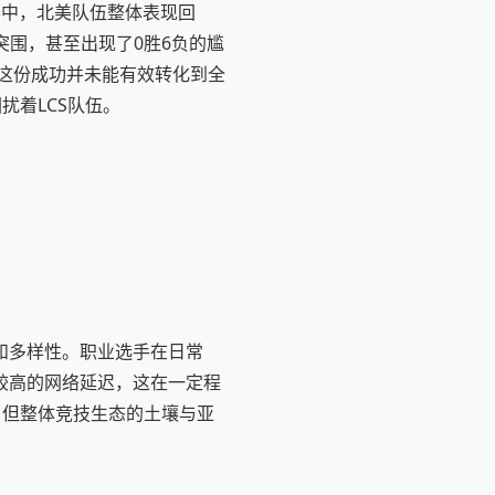
赛中，北美队伍整体表现回
突围，甚至出现了0胜6负的尴
，但这份成功并未能有效转化到全
着LCS队伍。
和多样性。职业选手在日常
较高的网络延迟，这在一定程
，但整体竞技生态的土壤与亚