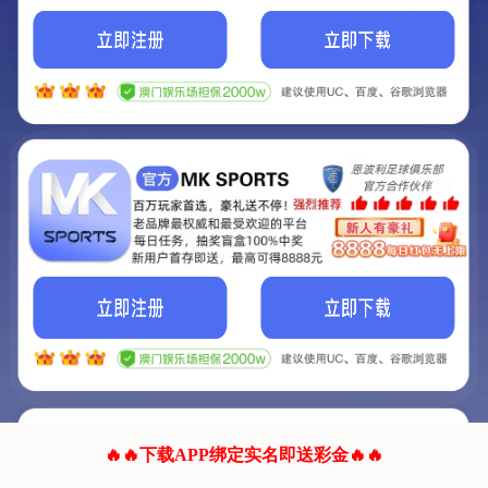
我们的网站正在建设.
它将是非常棒的网站.
更多资料
联系我们!