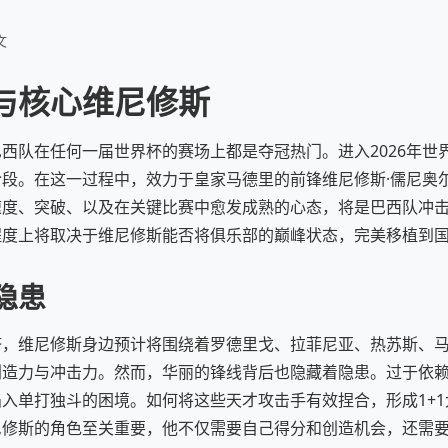
文
与核心维尼修斯
西队在任何一届世界杯的赛场上都是夺冠热门。进入2026年世
段。在这一过程中，效力于皇家马德里的前锋维尼修斯·儒尼奥
速度、突破、以及在关键比赛中愈发成熟的心态，将是巴西队冲
程度上将取决于维尼修斯能否将俱乐部的巅峰状态，完美移植到
隐患
济，维尼修斯身边预计将围绕着罗德里戈、拉菲尼亚、热苏斯、
创造力与冲击力。然而，华丽的锋线背后也隐藏着隐患。过于依
入单打独斗的困境。如何将这些天才攻击手有效捏合，形成1+1
尼修斯的角色至关重要，他不仅需要自己得分和创造机会，还需