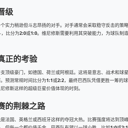
晋级
一个实力稍逊但斗志昂扬的对手。对手通常会采取稳守反击的策
斗，比分为
2:0
或
1:0
。维尼修斯需要利用其突破能力，为球队制
真正的考验
一支顶级豪门，如德国、荷兰或阿根廷。这将是意志、战术和球
赛。预测常规时间比分为
1:1
或
2:2
，最终巴西队凭借更胜一筹的球
维尼修斯这样的超级巨星价值体现的时刻。
赛的荆棘之路
能是法国、英格兰或西班牙这样的夺冠大热。比赛强度将达到顶
多，但每一个都价值千金。巴西队有望以一球小胜，比如
1:0
或
2:1