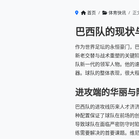
首页
体育快讯
正
巴西队的现状
作为世界足坛的永恒豪门，巴
新老交替与战术重塑的关键阶
队新一代的领军人物。他的
器。球队的整体表现，很大
进攻端的华丽与
巴西队的进攻线历来人才济
种配置保证了球队在前场的
导致球队在面临严密防守时陷
练需要解决的首要课题。维