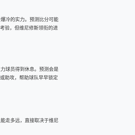
备爆冷的实力。预测比分可能
考验，但维尼修斯领衔的进
主力球员得到休息。预测会是
或助攻，帮助球队早早锁定
队能走多远，直接取决于维尼