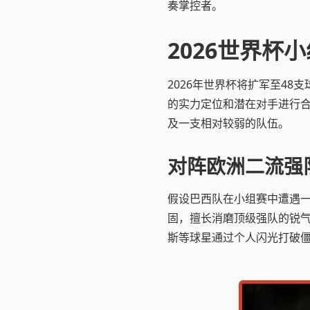
奏掌控者。
2026世界杯
2026年世界杯将扩军至4
的实力定位和潜在对手进行
及一支相对较弱的队伍。
对阵欧洲二流强
假设巴西队在小组赛中遭遇
固，擅长消磨顶级强队的锐
斯等球星通过个人闪光打破