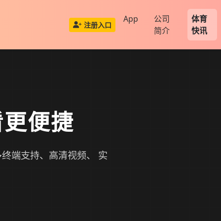
App
公司
体育
注册入口
简介
快讯
看更便捷
终端支持、高清视频、 实