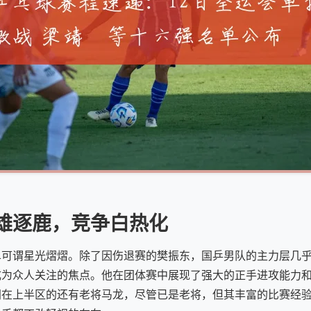
雄逐鹿，竞争白热化
单可谓星光熠熠。除了因伤退赛的樊振东，国乒男队的主力层几
成为众人关注的焦点。他在团体赛中展现了强大的正手进攻能力
同在上半区的还有老将马龙，尽管已是老将，但其丰富的比赛经