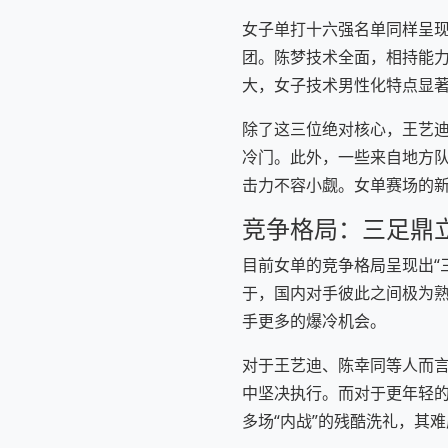
女子单打十六强名单同样呈
团。陈梦技术全面，相持能
大，女子技术男性化特点显
除了这三位绝对核心，王艺
冷门。此外，一些来自地方
击力不容小觑。女单赛场的
竞争格局：三足鼎
目前女单的竞争格局呈现出“
于，国内对手彼此之间极为
手更多的爆冷机会。
对于王艺迪、陈幸同等人而
中坚决执行。而对于更年轻
多场“内战”的残酷洗礼，其