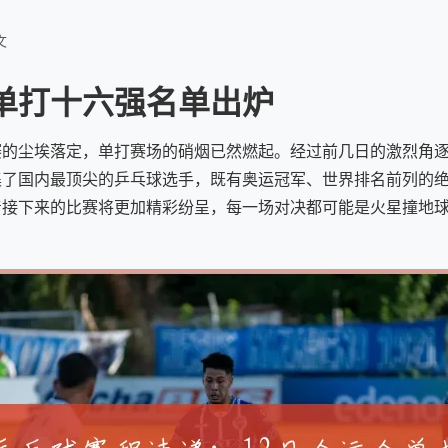
文
单打十六强名单出炉
赛的尘埃落定，单打赛场的硝烟已然燃起。经过前几日的激烈角
集了国内最顶尖的乒乓球选手，既有奥运冠军、世界排名前列的
着接下来的比赛将更加精彩纷呈，每一场对决都可能是火星撞地