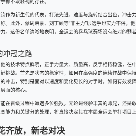
对手都不敢轻视的存在。
楚钦作为新生代的代表，打法先进，速度与旋转结合出色，冲击
称。此外，像周启豪、刘丁硕等“非主力”层选手也实力不俗，
潜力。这份名单清晰地表明，全运会的乒乓球赛场没有绝对的弱
的冲冠之路
。他的技术特点鲜明，正手力量大、质量高，反手相持稳健，在
关键挑战。首先是状态的稳定性，如何在高强度的连续作战中保
手的冲击，特别是面对以速度和变化见长的对手时，如何有效发
术层面的核心。
可能在晋级过程中遭遇多位强敌。无论是经验丰富的师兄，还是
应变能力和关键分的处理，将直接决定其在本届全运会单打项目
花齐放，新老对决