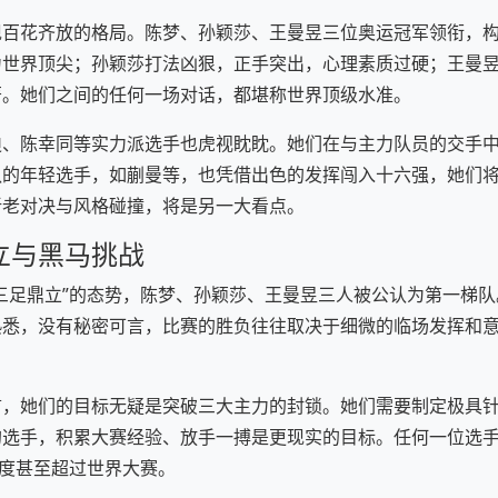
现百花齐放的格局。陈梦、孙颖莎、王曼昱三位奥运冠军领衔，
力世界顶尖；孙颖莎打法凶狠，正手突出，心理素质过硬；王曼
著。她们之间的任何一场对话，都堪称世界顶级水准。
迪、陈幸同等实力派选手也虎视眈眈。她们在与主力队员的交手
队的年轻选手，如蒯曼等，也凭借出色的发挥闯入十六强，她们
新老对决与风格碰撞，将是另一大看点。
立与黑马挑战
三足鼎立”的态势，陈梦、孙颖莎、王曼昱三人被公认为第一梯
熟悉，没有秘密可言，比赛的胜负往往取决于细微的临场发挥和
言，她们的目标无疑是突破三大主力的封锁。她们需要制定极具
的选手，积累大赛经验、放手一搏是更现实的目标。任何一位选
难度甚至超过世界大赛。