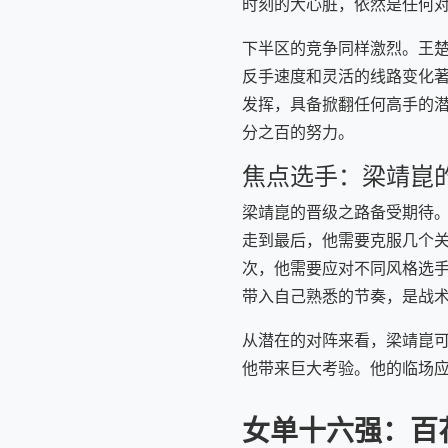
时刻的大心脏，依然是任何
下半区的竞争同样激烈。王
反手速度和灵活的线路变化著
发挥，具备掀翻任何高手的
分之百的努力。
焦点选手：梁靖崑
梁靖崑的晋级之路备受期待
走到最后，他需要克服几个
次，他需要应对不同风格选
带入自己熟悉的节奏，是战
从潜在的对阵来看，梁靖崑
他带来巨大考验。他的临场
女单十六强：百