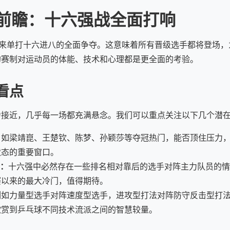
程前瞻：十六强战全面打响
迎来单打十六进八的全面争夺。这意味着所有晋级选手都将登场
的赛制对运动员的体能、技术和心理都是更全面的考验。
看点
力接近，几乎每一场都充满悬念。我们可以重点关注以下几个潜
：
如梁靖崑、王楚钦、陈梦、孙颖莎等夺冠热门，能否顶住压力
状态的重要窗口。
会：
十六强中必然存在一些排名相对靠后的选手对阵主力队员的情
赛以来的最大冷门，值得期待。
例如力量型选手对阵速度型选手，进攻型打法对阵防守反击型打
欣赏到乒乓球不同技术流派之间的智慧较量。