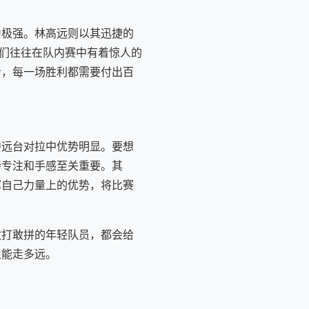
力极强。林高远则以其迅捷的
他们往往在队内赛中有着惊人的
者，每一场胜利都需要付出百
中远台对拉中优势明显。要想
持专注和手感至关重要。其
挥自己力量上的优势，将比赛
敢打敢拼的年轻队员，都会给
上能走多远。