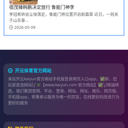
宿茂臻韩鹏决定放行 鲁能门神李
李冠希转会尘埃落定，鲁能门将位置开启新篇章 近日，一则关
于山东泰...
2026-05-09
开云体育官方网站
来玩开云kaiyun官方网站手机版登录网页入口app，✅新、旧
玩家首选网站⎝⎛✳️【www.kaiyun.com·官方网站】✅⎞⎠竭诚缔
造，我们集团官网、平台、登录、网站、网址、娱乐、网页版、
手机版app，将秉承以服务为唯一的宗旨，在线更好的改进只为
更好的服务