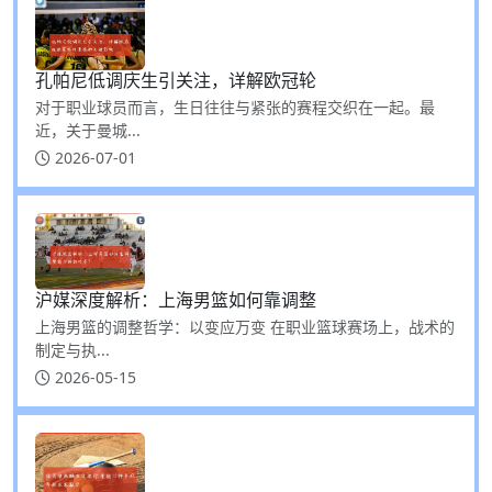
孔帕尼低调庆生引关注，详解欧冠轮
对于职业球员而言，生日往往与紧张的赛程交织在一起。最
近，关于曼城...
2026-07-01
沪媒深度解析：上海男篮如何靠调整
上海男篮的调整哲学：以变应万变 在职业篮球赛场上，战术的
制定与执...
2026-05-15