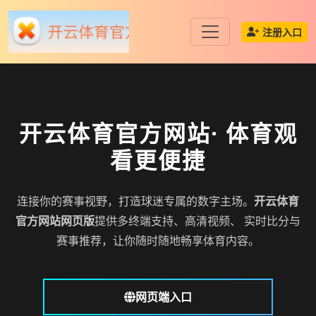
注册入口
开云体育官方网站
· 体育观
看更便捷
连接你的赛事视野，打造球迷专属的数字主场。
开云体育
官方网站网页版
提供多终端支持、高清视频、 实时比分与
赛事推荐，让你随时随地畅享体育内容。
网页端入口