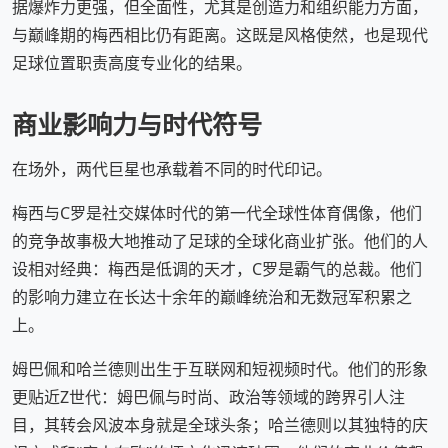
据爆炸力更强，但全面性，尤其是创造力和组织能力方面，
与巅峰期的梅西相比仍有距离。这既是风格使然，也是现代
足球位置职责高度专业化的结果。
商业影响力与时代符号
在场外，两代巨星也承载着不同的时代印记。
梅西与C罗是社交媒体时代的第一代全球性体育偶像，他们
的竞争故事极大地推动了足球的全球化商业扩张。他们的人
设相对经典：梅西是低调的天才，C罗是霸气的总裁。他们
的影响力建立在长达十余年的巅峰统治和无数冠军积累之
上。
姆巴佩和哈兰德则出生于互联网和短视频时代。他们的形象
更贴近Z世代：姆巴佩与时尚、政治等领域的跨界引人注
目，其转会风波本身就是全球头条；哈兰德则以其独特的庆