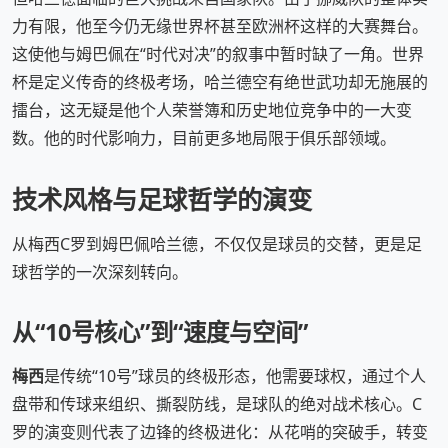
力有限，他至今仍无缘世界杯甚至欧洲杯这样的大赛舞台。
这使他与姆巴佩在“时代对决”的叙事中暂时缺了一角。世界
杯是定义传奇的终极考场，哈兰德空有绝世武功却无施展的
擂台，这无疑是他个人荣誉簿和历史地位竞争中的一大变
数。他的时代影响力，目前更多地局限于俱乐部领域。
技术风格与足球哲学的演变
从梅西C罗到姆巴佩哈兰德，不仅仅是球员的交替，更是足
球哲学的一次深刻转向。
从“10号核心”到“速度与空间”
梅西
是传统“10号”球员的终极形态，他需要球权，通过个人
盘带和传球来组织、撕裂防线，是球队的绝对战术核心。C
罗的演变则代表了边锋的终极进化：从花哨的突破手，转变