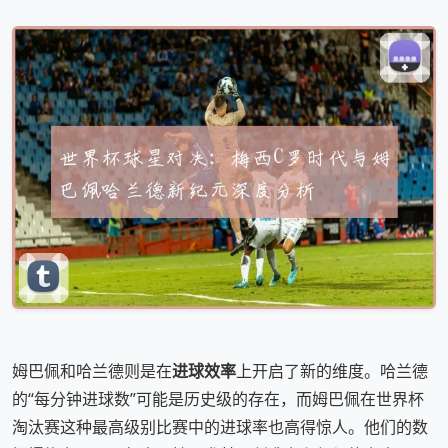
姆巴佩和哈兰德则是在
进球效率
上开启了新的维度。哈兰德
的“每分钟进球数”可能是历史级的存在，而姆巴佩在世界杯
淘汰赛这种最高级别比赛中的进球率也高得惊人。他们的数