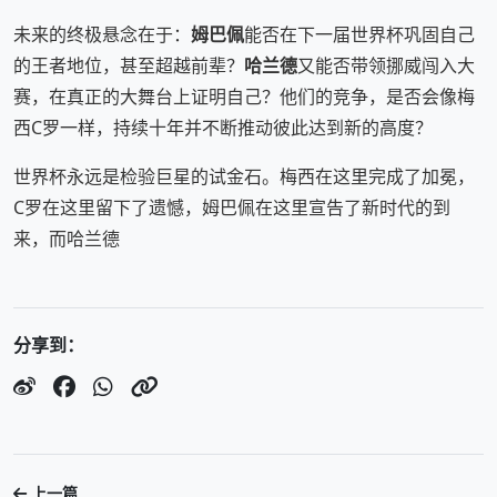
未来的终极悬念在于：
姆巴佩
能否在下一届世界杯巩固自己
的王者地位，甚至超越前辈？
哈兰德
又能否带领挪威闯入大
赛，在真正的大舞台上证明自己？他们的竞争，是否会像梅
西C罗一样，持续十年并不断推动彼此达到新的高度？
世界杯永远是检验巨星的试金石。梅西在这里完成了加冕，
C罗在这里留下了遗憾，姆巴佩在这里宣告了新时代的到
来，而哈兰德
分享到：
上一篇