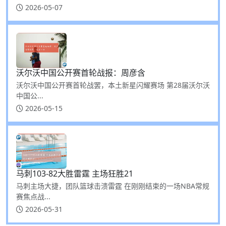
2026-05-07
沃尔沃中国公开赛首轮战报：周彦含
沃尔沃中国公开赛首轮战罢，本土新星闪耀赛场 第28届沃尔沃
中国公...
2026-05-15
马刺103-82大胜雷霆 主场狂胜21
马刺主场大捷，团队篮球击溃雷霆 在刚刚结束的一场NBA常规
赛焦点战...
2026-05-31