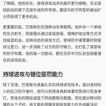
了障碍。他的存在，使得进攻战术的展开更为顺畅，无论是
挡拆后的顺下还是外线的传导球，都因为防守阵型的被迫扩
大而获得了更多机会。
更重要的是，巴恩斯的无球移动非常聪明。他并非一个单纯
的定点射手，而是擅长通过底线穿插、借掩护绕出等方式寻
找投篮机会。这种动态的进攻方式，使得防守者需要时刻保
持注意力，进一步消耗了对方的防守精力，也打乱了其原有
的防守布置。他的每一次跑动，都在无形中为队友创造着潜
在的进攻机会。
持球进攻与错位惩罚能力
除了无球，巴恩斯也具备扎实的持球进攻技术。面对身材较
小的后卫防守者时，他可以利用身高和体重优势进行背身单
打，转身后的跳投或篮下终结都相当稳健。而在面对移动较
慢的大个子时，他又能利用脚步和投篮能力在外线解决问