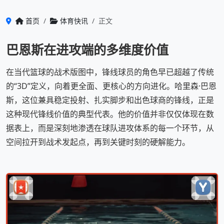
首页
体育快讯
正文
巴恩斯在进攻端的多维度价值
在当代篮球的战术版图中，锋线球员的角色早已超越了传统
的“3D”定义，向着更全面、更核心的方向进化。哈里森·巴恩
斯，这位兼具稳定投射、扎实脚步和出色球商的锋线，正是
这种现代锋线价值的典型代表。他的价值并非仅仅体现在数
据表上，而是深刻地渗透在球队进攻体系的每一个环节，从
空间拉开到战术发起点，再到关键时刻的硬解能力。