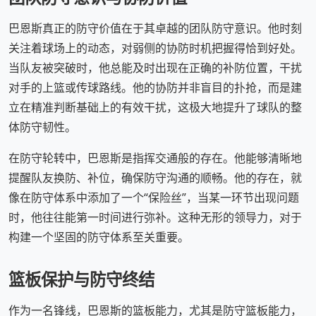
巴恩斯真正的防守价值在于其卓越的团队防守意识。他时刻
关注着球场上的动态，对弱侧的协防时机把握得恰到好处。
当队友被突破时，他总能及时出现在正确的补防位置，干扰
对手的上篮或传球路线。他的协防并非盲目的扑抢，而是建
立在精准判断基础上的有效干扰，这极大地提升了球队的整
体防守韧性。
在防守轮转中，巴恩斯是指挥交通般的存在。他能够清晰地
提醒队友换防、补位，确保防守沟通的顺畅。他的存在，就
像在防守体系中添加了一个“保险丝”，当某一环节出现问题
时，他往往能第一时间进行弥补。这种无形的领导力，对于
构建一个坚固的防守体系至关重要。
篮板保护与防守终结
作为一名锋线，巴恩斯的篮板能力，尤其是防守篮板能力，