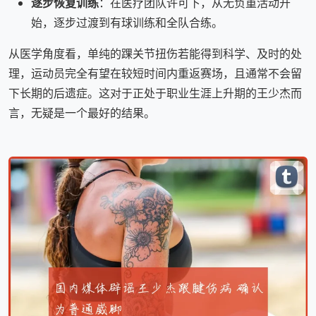
逐步恢复训练
：在医疗团队许可下，从无负重活动开
始，逐步过渡到有球训练和全队合练。
从医学角度看，单纯的踝关节扭伤若能得到科学、及时的处
理，运动员完全有望在较短时间内重返赛场，且通常不会留
下长期的后遗症。这对于正处于职业生涯上升期的王少杰而
言，无疑是一个最好的结果。