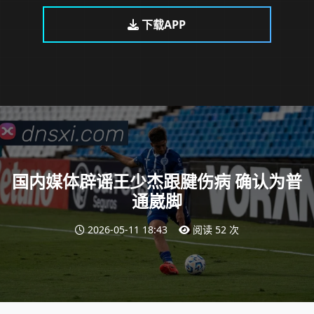
下载APP
国内媒体辟谣王少杰跟腱伤病 确认为普
通崴脚
2026-05-11 18:43
阅读 52 次