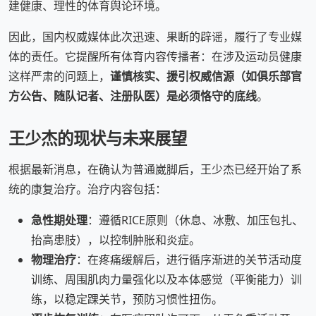
建健康、理性的体育舆论环境。
因此，国内权威媒体此次迅速、果断的辟谣，履行了专业媒
体的责任。它提醒所有体育内容传播者：在涉及运动员健康
这样严肃的问题上，
谨慎核实、援引权威信源（如俱乐部官
方公告、随队记者、注册队医）是必须恪守的底线
。
王少杰的现状与未来展望
根据最新消息，在确认为普通崴脚后，王少杰已经开始了系
统的康复治疗。治疗内容包括：
急性期处理
：遵循RICE原则（休息、冰敷、加压包扎、
抬高患肢），以控制肿胀和炎症。
物理治疗
：在疼痛缓解后，进行循序渐进的关节活动度
训练、周围肌肉力量强化以及本体感觉（平衡能力）训
练，以稳定踝关节，预防习惯性扭伤。