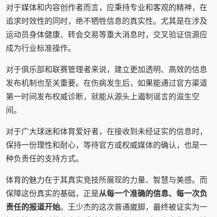
对于媒体和内容创作者而言，应秉持专业和客观的精神，在
追求时效性的同时，绝不牺牲信息的真实性。尤其是在涉及
运动员身体健康、转会交易等重大消息时，交叉验证信源应
成为行业标准操作。
对于俱乐部和联赛管理者来说，建立更加透明、高效的信息
发布机制也至关重要。在伤病发生后，如果能通过官方渠道
第一时间发布权威诊断，就能从源头上遏制谣言的滋生空
间。
对于广大球迷和体育爱好者，在接收到未经证实的信息时，
保持一份理性和耐心，等待官方或权威媒体的确认，也是一
种负责任的支持方式。
体育的魅力在于其真实竞技所展现的力量、智慧与美感。而
保障这份真实的基础，正是
从每一个准确的信息、每一次负
责任的报道开始
。王少杰的这次普通崴脚，最终被证实为一