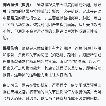
脚踝扭伤（崴脚）
：通常指踝关节因过度内翻或外翻，导致
关节周围的韧带被拉伸或部分撕裂。这是篮球、足球等运动
中
最常见
的运动损伤之一。主要症状包括疼痛、肿胀、瘀血
和关节活动受限。恢复时间因严重程度而异，从几天到数周
不等，但通常不会对运动员的长期运动生涯构成毁灭性威
胁。
跟腱伤病
：跟腱是人体最粗壮有力的肌腱，连接小腿腓肠肌
和跟骨，负责踝关节的跖屈（如起跳、蹬地）。跟腱断裂或
严重撕裂通常伴随着剧烈的疼痛、听到“砰”的响声、以及立
即丧失行走和蹬地能力。其康复过程漫长且复杂，即使成功
恢复，运动员的运动能力也往往大打折扣。
由此可见，两者在受伤机制、严重程度、康复周期及预后上
存在
天壤之别
。将普通的踝关节扭伤误传为跟腱伤病，无疑
会放大恐慌，对球员、球队乃至联赛都造成不必要的困扰。