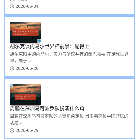
2026-05-31
胡尔克谈内马尔世界杯前景：配得上
胡尔克眼中的内马尔：实力与争议并存的桑巴领袖 在足球世界
里，关于...
2026-06-26
周鹏在深圳马可波罗队扮演什么角
周鹏在深圳马可波罗队的关键角色定位 当周鹏这位中国篮坛的
功勋...
2026-05-29