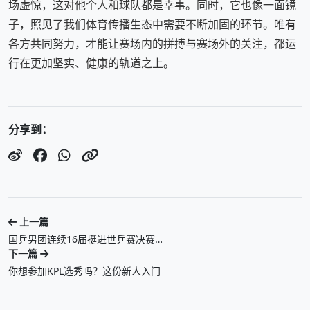
场虚惊，这对他个人和球队都是幸事。同时，它也像一面镜
子，照见了我们体育传播生态中需要不断加固的环节。唯有
各方共同努力，才能让赛场内的拼搏与赛场外的关注，都运
行在更加坚实、健康的轨道之上。
分享到：
上一篇
国乒男团连续16届挺进世乒赛决赛…
下一篇
你想参加KPL选秀吗？这份新人入门